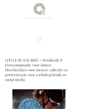
LITLLE BLACK BIKE < fietskledij &
Fietscommunity voor dames
Sfeerbeelden voor nieuwe collectie en
portretsessie voor websitegebruik en
social media